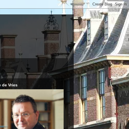
 de Vries