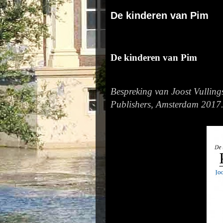
De kinderen van Pim
De kinderen van Pim
Bespreking van Joost Vullin
Publishers, Amsterdam 2017