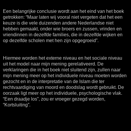
Een belangrijke conclusie wordt aan het eind van het boek
getrokken: “Maar laten wij vooral niet vergeten dat het een
keuze is die vele duizenden andere Nederlandse niet
hebben gemaakt, onder wie broers en zussen, vrinden en
vriendinnen in dezelfde families, die in dezelfde wijken en
op dezelfde scholen met hen zijn opgegroeid”.
Hiermee worden het externe niveau en het sociale niveau
uit het model naar mijn mening gerelativeerd. De
verklaringen die in het boek niet sluitend zijn, zullen naar
mijn mening meer op het individuele niveau moeten worden
gezocht en in de interpretatie van de Islam die ter
rechtvaardiging van moord en doodslag wordt gebruikt. De
oorzaak ligt meer op het individuele, psychologische vlak.
“Een draadje los”, zou er vroeger gezegd worden,
“Kortsluiting”.