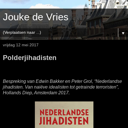
Jouke de Vries
▼
vrijdag 12 mei 2017
Polderjihadisten
Bespreking van Edwin Bakker en Peter Grol, “Nederlandse
jihadisten. Van naiëve idealisten tot getrainde terroristen”,
Hollands Diep, Amsterdam 2017.