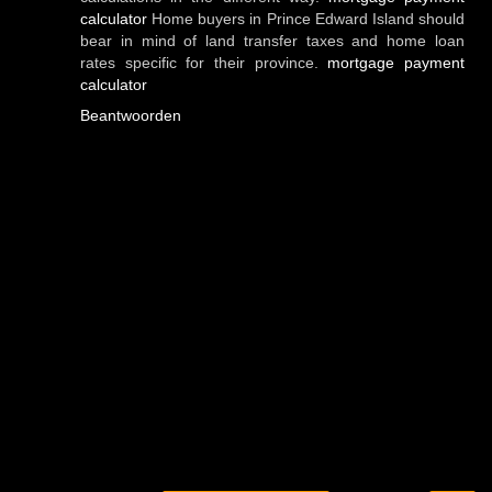
calculator
Home buyers in Prince Edward Island should
bear in mind of land transfer taxes and home loan
rates specific for their province.
mortgage payment
calculator
Beantwoorden