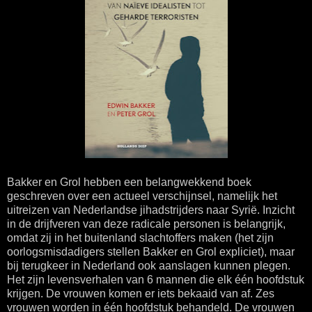
Bakker en Grol hebben een belangwekkend boek
geschreven over een actueel verschijnsel, namelijk het
uitreizen van Nederlandse jihadstrijders naar Syrië. Inzicht
in de drijfveren van deze radicale personen is belangrijk,
omdat zij in het buitenland slachtoffers maken (het zijn
oorlogsmisdadigers stellen Bakker en Grol expliciet), maar
bij terugkeer in Nederland ook aanslagen kunnen plegen.
Het zijn levensverhalen van 6 mannen die elk één hoofdstuk
krijgen. De vrouwen komen er iets bekaaid van af. Zes
vrouwen worden in één hoofdstuk behandeld. De vrouwen